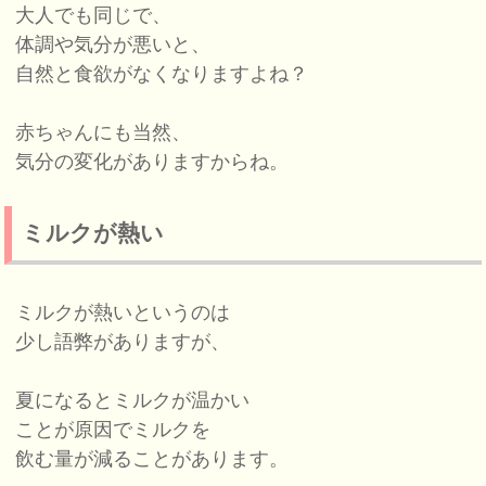
大人でも同じで、
体調や気分が悪いと、
自然と食欲がなくなりますよね？
赤ちゃんにも当然、
気分の変化がありますからね。
ミルクが熱い
ミルクが熱いというのは
少し語弊がありますが、
夏になるとミルクが温かい
ことが原因でミルクを
飲む量が減ることがあります。