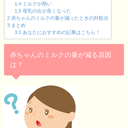
1.4
ミルクが熱い
1.5
母乳の出が良くなった
2
赤ちゃんのミルクの量が減ったときの対処法
3
まとめ
3.1
あなたにおすすめの記事はこちら！
赤ちゃんのミルクの量が減る原因
は？