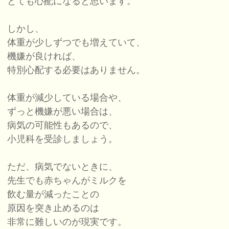
とても心配になると思います。
しかし、
体重が少しずつでも増えていて、
機嫌が良ければ、
特別心配する必要はありません。
体重が減少している場合や、
ずっと機嫌が悪い場合は、
病気の可能性もあるので、
小児科を受診しましょう。
ただ、病気でないときに、
先生でも赤ちゃんがミルクを
飲む量が減ったことの
原因を突き止めるのは
非常に難しいのが現実です。