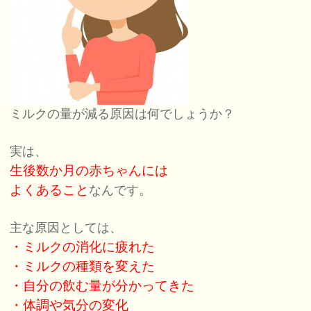
ミルクの量が減る原因は何でしょうか？
実は、
生後数か月の赤ちゃんには
よくあること
なんです。
主な原因としては、
・ミルクの消化に疲れた
・ミルクの種類を変えた
・自分の飲む量が分かってきた
・体調や気分の変化