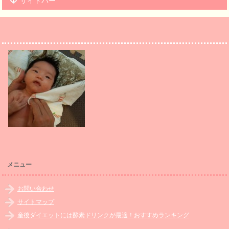
サイドバー
メニュー
お問い合わせ
サイトマップ
産後ダイエットには酵素ドリンクが最適！おすすめランキング