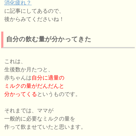
消化疲れ？
に記事にしてあるので、
後からみてくださいね！
自分の飲む量が分かってきた
これは、
生後数か月たつと、
赤ちゃんは
自分に適量の
ミルクの量がだんだんと
分かってくる
というものです。
それまでは、ママが
一般的に必要なミルクの量を
作って飲ませていたと思います。