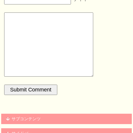
サブコンテンツ