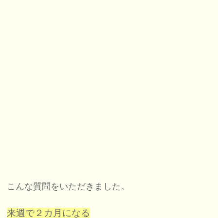
こんな質問をいただきました。
来週で２カ月になる