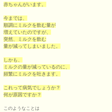
赤ちゃんがいます。
今までは、
順調にミルクを飲む量が
増えていたのですが、
突然、ミルクを飲む
量が減ってしまいました。
しかも、
ミルクの量が減っているのに、
頻繁にミルクを吐きます。
これって病気でしょうか？
何が原因ですか？
このようなことは