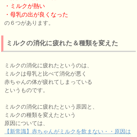
・ミルクが熱い
・母乳の出が良くなった
の６つがあります。
ミルクの消化に疲れた＆種類を変えた
ミルクの消化に疲れたというのは、
ミルクは母乳と比べて消化が悪く
赤ちゃんの体が疲れてしまっている
というものです。
ミルクの消化に疲れたという原因と、
ミルクの種類を変えたという
原因については、
【新常識】赤ちゃんがミルクを飲まない・・原因は