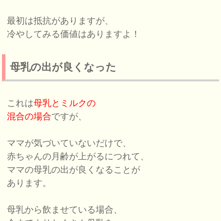
最初は抵抗がありますが、
冷やしてみる価値はありますよ！
母乳の出が良くなった
これは
母乳とミルクの
混合の場合
ですが、
ママが気づいていないだけで、
赤ちゃんの月齢が上がるにつれて、
ママの母乳の出が良くなることが
あります。
母乳から飲ませている場合、