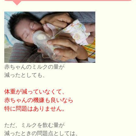
赤ちゃんのミルクの量が
減ったとしても、
体重が減っていなくて、
赤ちゃんの機嫌も良いなら
特に問題はありません。
ただ、ミルクを飲む量が
減ったときの問題点としては、