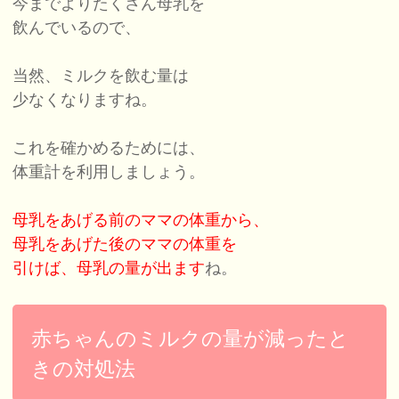
今までよりたくさん母乳を
飲んでいるので、
当然、ミルクを飲む量は
少なくなりますね。
これを確かめるためには、
体重計を利用しましょう。
母乳をあげる前のママの体重から、
母乳をあげた後のママの体重を
引けば、母乳の量が出ます
ね。
赤ちゃんのミルクの量が減ったと
きの対処法