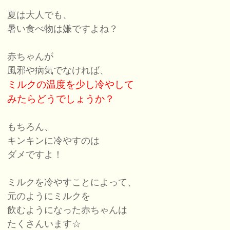
夏は大人でも、
暑い食べ物は嫌ですよね？
赤ちゃんが
風邪や病気でなければ、
ミルクの温度を少し冷やして
みたらどうでしょうか？
もちろん、
キンキンに冷やすのは
ダメですよ！
ミルクを冷やすことによって、
元のようにミルクを
飲むようになった赤ちゃんは
たくさんいます☆