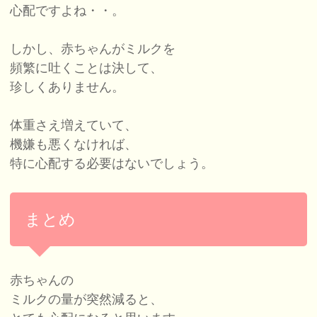
心配ですよね・・。
しかし、赤ちゃんがミルクを
頻繁に吐くことは決して、
珍しくありません。
体重さえ増えていて、
機嫌も悪くなければ、
特に心配する必要はないでしょう。
まとめ
赤ちゃんの
ミルクの量が突然減ると、