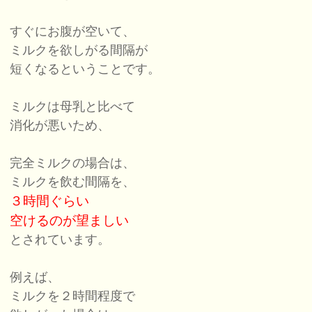
すぐにお腹が空いて、
ミルクを欲しがる間隔が
短くなるということです。
ミルクは母乳と比べて
消化が悪いため、
完全ミルクの場合は、
ミルクを飲む間隔を、
３時間ぐらい
空けるのが
望ましい
とされています。
例えば、
ミルクを２時間程度で