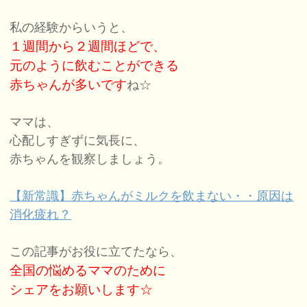
私の経験からいうと、
１週間から２週間ほどで、
元のように飲むことができる
赤ちゃんが多いです
ね☆
ママは、
心配しすぎずに気長に、
赤ちゃんを観察しましょう。
【新常識】赤ちゃんがミルクを飲まない・・原因は
消化疲れ？
この記事がお役に立てたなら、
全国の悩めるママのために
シェアをお願いします☆