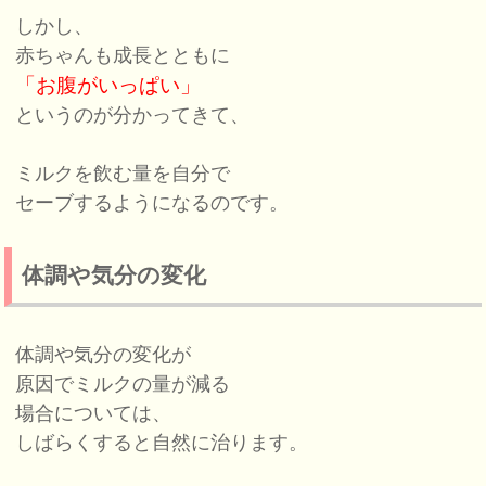
しかし、
赤ちゃんも成長とともに
「お腹がいっぱい」
というのが分かってきて、
ミルクを飲む量を自分で
セーブするようになるのです。
体調や気分の変化
体調や気分の変化が
原因でミルクの量が減る
場合については、
しばらくすると自然に治ります。