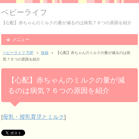
ベビーライフ
【心配】赤ちゃんのミルクの量が減るのは病気？６つの原因を紹介
メニュー
ベビーライフ TOP
投稿
【心配】赤ちゃんのミルクの量が減るのは病
気？６つの原因を紹介
【心配】赤ちゃんのミルクの量が減
るのは病気？６つの原因を紹介
[
母乳・授乳育児とミルク
]