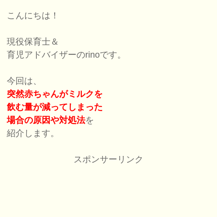
こんにちは！
現役保育士＆
育児アドバイザーのrinoです。
今回は、
突然赤ちゃんがミルクを
飲む量が減ってしまった
場合の原因や対処法
を
紹介します。
スポンサーリンク