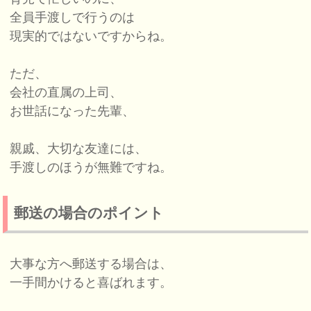
全員手渡しで行うのは
現実的ではないですからね。
ただ、
会社の直属の上司、
お世話になった先輩、
親戚、大切な友達には、
手渡しのほうが無難ですね。
郵送の場合のポイント
大事な方へ郵送する場合は、
一手間かけると喜ばれます。