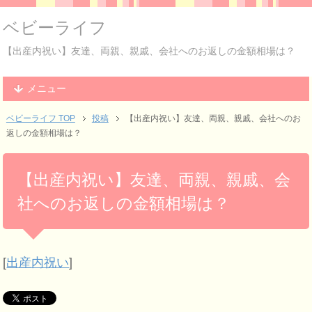
ベビーライフ
【出産内祝い】友達、両親、親戚、会社へのお返しの金額相場は？
メニュー
ベビーライフ TOP
投稿
【出産内祝い】友達、両親、親戚、会社へのお
返しの金額相場は？
【出産内祝い】友達、両親、親戚、会
社へのお返しの金額相場は？
[
出産内祝い
]