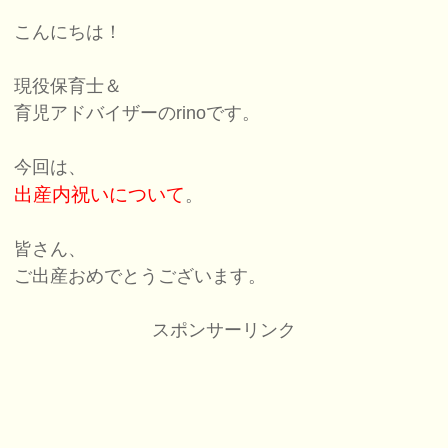
こんにちは！
現役保育士＆
育児アドバイザーのrinoです。
今回は、
出産内祝いについて
。
皆さん、
ご出産おめでとうございます。
スポンサーリンク