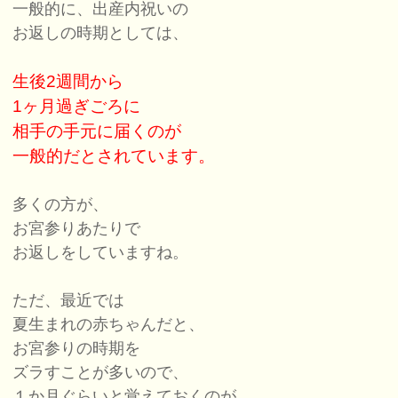
一般的に、出産内祝いの
お返しの時期としては、
生後2週間から
1ヶ月過ぎごろに
相手の手元に届くのが
一般的だとされています。
多くの方が、
お宮参りあたりで
お返しをしていますね。
ただ、最近では
夏生まれの赤ちゃんだと、
お宮参りの時期を
ズラすことが多いので、
１か月ぐらいと覚えておくのが