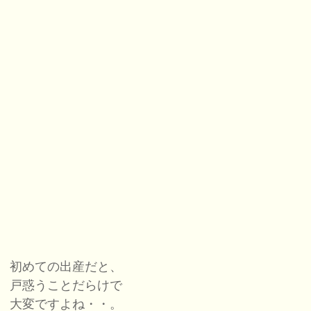
初めての出産だと、
戸惑うことだらけで
大変ですよね・・。