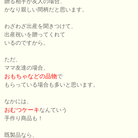
贈る相手が友人の場合、
かなり親しい間柄だと思います。
わざわざ出産を聞きつけて、
出産祝いを贈ってくれて
いるのですから。
ただ、
ママ友達の場合、
おもちゃなどの品物
で
もらっている場合も多いと思います。
なかには、
おむつケーキ
なんていう
手作り商品も！
既製品なら、