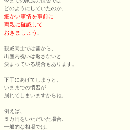
今までの家族の慣習では
どのようにしていたのか、
細かい事情を事前に
両親に確認して
おきましょう
。
親戚同士では昔から、
出産内祝いは返さないと
決まっている場合もあります。
下手にあげてしまうと、
いままでの慣習が
崩れてしまいますからね。
例えば、
５万円をいただいた場合、
一般的な相場では、