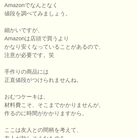
Amazonでなんとなく
値段を調べてみましょう。
細かいですが、
Amazonは店頭で買うより
かなり安くなっていることがあるので、
注意が必要です。笑
手作りの商品には
正直値段がつけられませんね。
おむつケーキは、
材料費こそ、そこまでかかりませんが、
作るのに時間がかかりますから。
ここは友人との間柄を考えて、