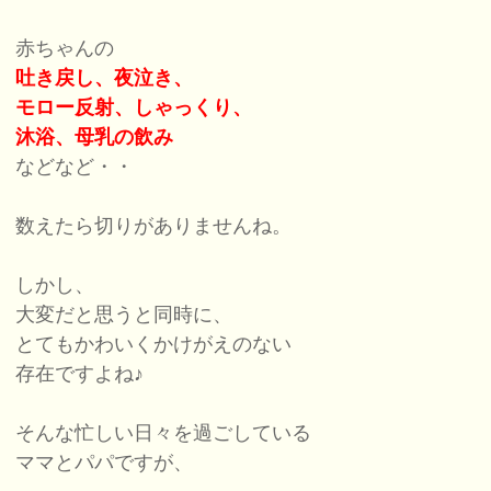
赤ちゃんの
吐き戻し、夜泣き、
モロー反射、しゃっくり、
沐浴、母乳の飲み
などなど・・
数えたら切りがありませんね。
しかし、
大変だと思うと同時に、
とてもかわいくかけがえのない
存在ですよね♪
そんな忙しい日々を過ごしている
ママとパパですが、