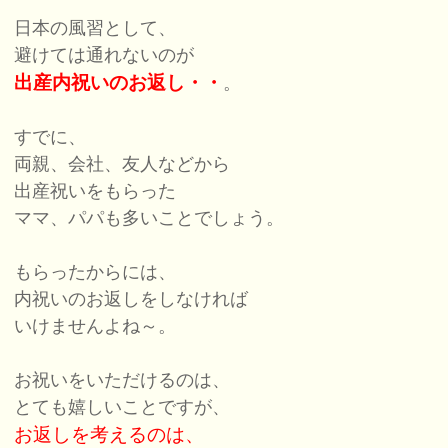
日本の風習として、
避けては通れないのが
出産内祝いのお返し・・
。
すでに、
両親、会社、友人などから
出産祝いをもらった
ママ、パパも多いことでしょう。
もらったからには、
内祝いのお返しをしなければ
いけませんよね～。
お祝いをいただけるのは、
とても嬉しいことですが、
お返しを考えるのは、