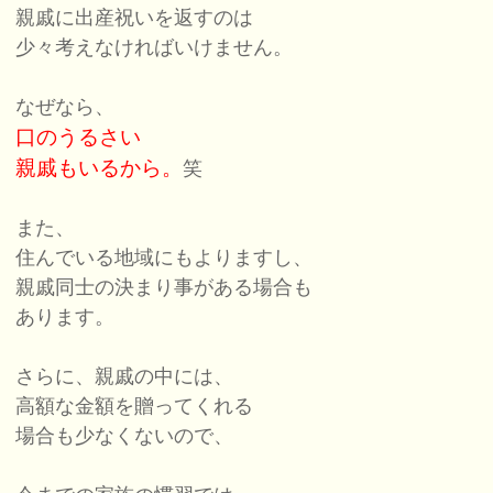
親戚に出産祝いを返すのは
少々考えなければいけません。
なぜなら、
口のうるさい
親戚もいるから。
笑
また、
住んでいる地域にもよりますし、
親戚同士の決まり事がある場合も
あります。
さらに、親戚の中には、
高額な金額を贈ってくれる
場合も少なくないので、