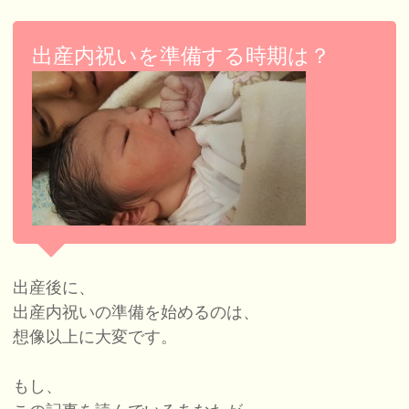
出産内祝いを準備する時期は？
出産後に、
出産内祝いの準備を始めるのは、
想像以上に大変です。
もし、