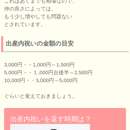
これはあくまでも相場なので、
仲の良さによっては、
もう少し増やしても問題ない
とされています。
出産内祝いの金額の目安
3,000円・・1,000円～1,500円
5,000円・・１,000円台後半～2,500円
10,000円・・3,000円～5,000円
ぐらいと覚えておきましょう。
出産内祝いを返す時期は？