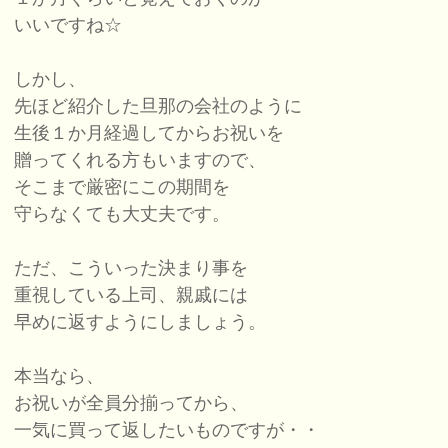
いいですね☆
しかし、
先ほど紹介した旦那の会社のように
生後１か月経過してからお祝いを
贈ってくれる方もいますので、
そこまで厳密にこの期間を
守らなくても大丈夫です。
ただ、こういった決まり事を
重視している上司、親戚には
早めに返すようにしましょう。
本当なら、
お祝いが全員分揃ってから、
一気に買って返したいものですが・・