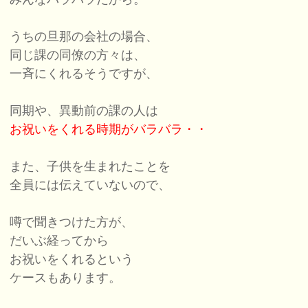
うちの旦那の会社の場合、
同じ課の同僚の方々は、
一斉にくれるそうですが、
同期や、異動前の課の人は
お祝いをくれる時期がバラバラ・・
また、子供を生まれたことを
全員には伝えていないので、
噂で聞きつけた方が、
だいぶ経ってから
お祝いをくれるという
ケースもあります。