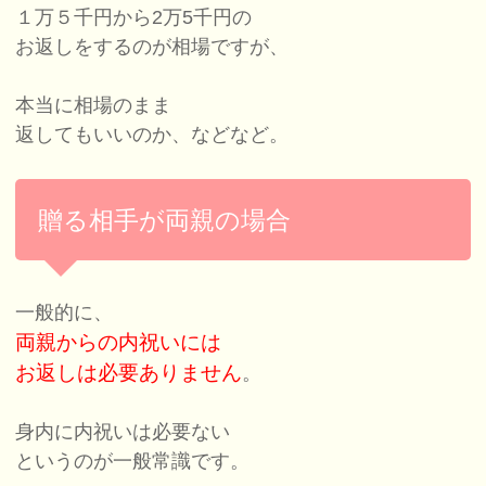
１万５千円から2万5千円の
お返しをするのが相場ですが、
本当に相場のまま
返してもいいのか、などなど。
贈る相手が両親の場合
一般的に、
両親からの内祝いには
お返しは必要ありません
。
身内に内祝いは必要ない
というのが一般常識です。