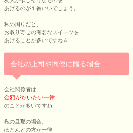
友人が欲しそうなものを
あげるのが１番いいでしょう。
私の周りだと、
お取り寄せの有名なスイーツを
あげることが多いですね☆
会社の上司や同僚に贈る場合
会社関係者は
金額がだいたい一律
のことが多いですね。
私の旦那の場合、
ほとんどの方が一律