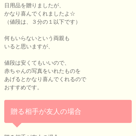
日用品を贈りましたが、
かなり喜んでくれましたよ☆
（値段は、３分の１以下です）
何もいらないという両親も
いると思いますが、
値段は安くてもいいので、
赤ちゃんの写真をいれたものを
あげるとかなり喜んでくれるので
おすすめです。
贈る相手が友人の場合