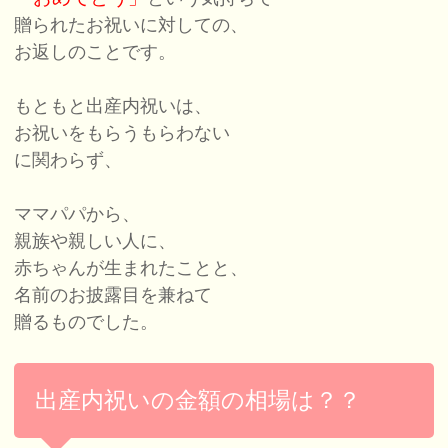
贈られたお祝いに対しての、
お返しのことです。
もともと出産内祝いは、
お祝いをもらうもらわない
に関わらず、
ママパパから、
親族や親しい人に、
赤ちゃんが生まれたことと、
名前のお披露目を兼ねて
贈るものでした。
出産内祝いの金額の相場は？？