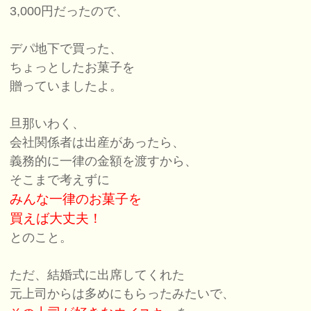
3,000円だったので、
デパ地下で買った、
ちょっとしたお菓子を
贈っていましたよ。
旦那いわく、
会社関係者は出産があったら、
義務的に一律の金額を渡すから、
そこまで考えずに
みんな一律のお菓子を
買えば大丈夫！
とのこと。
ただ、結婚式に出席してくれた
元上司からは多めにもらったみたいで、