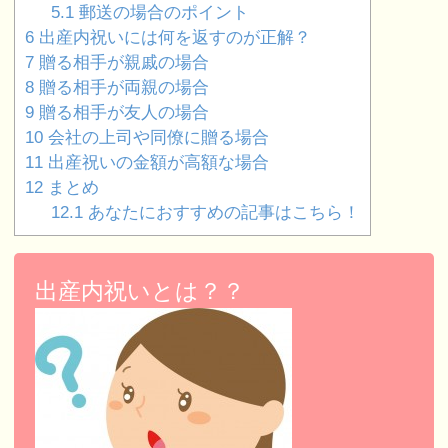
5.1
郵送の場合のポイント
6
出産内祝いには何を返すのが正解？
7
贈る相手が親戚の場合
8
贈る相手が両親の場合
9
贈る相手が友人の場合
10
会社の上司や同僚に贈る場合
11
出産祝いの金額が高額な場合
12
まとめ
12.1
あなたにおすすめの記事はこちら！
出産内祝いとは？？