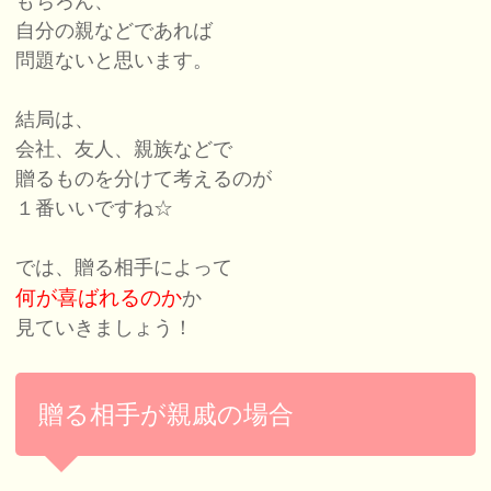
もちろん、
自分の親などであれば
問題ないと思います。
結局は、
会社、友人、親族などで
贈るものを分けて考えるのが
１番いいですね☆
では、贈る相手によって
何が喜ばれるのか
か
見ていきましょう！
贈る相手が親戚の場合