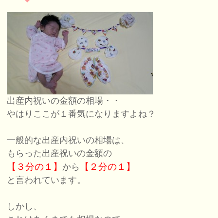
出産内祝いの金額の相場・・
やはりここが１番気になりますよね？
一般的な出産内祝いの相場は、
もらった出産祝いの金額の
【３分の１】
【２分の１】
から
と言われています。
しかし、