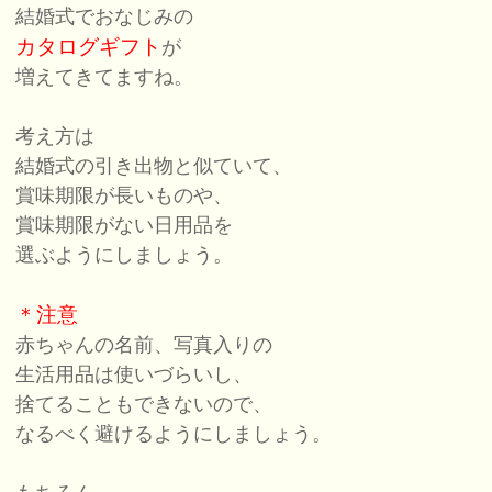
結婚式でおなじみの
カタログギフト
が
増えてきてますね。
考え方は
結婚式の引き出物と似ていて、
賞味期限が長いものや、
賞味期限がない日用品を
選ぶようにしましょう。
＊注意
赤ちゃんの名前、写真入りの
生活用品は使いづらいし、
捨てることもできないので、
なるべく避けるようにしましょう。