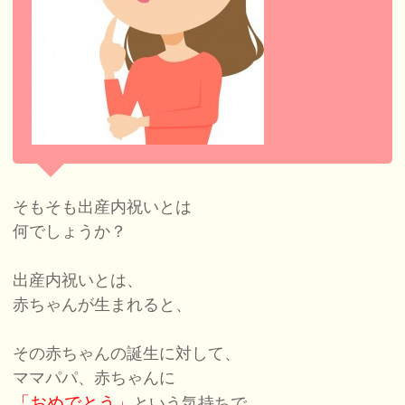
そもそも出産内祝いとは
何でしょうか？
出産内祝いとは、
赤ちゃんが生まれると、
その赤ちゃんの誕生に対して、
ママパパ、赤ちゃんに
「おめでとう」
という気持ちで