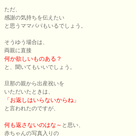
ただ、
感謝の気持ちを伝えたい
と思うママパパもいるでしょう。
そうゆう場合は、
両親に直接
何か欲しいものある？
と、聞いてもいいでしょう。
旦那の親から出産祝いを
いただいたときは、
「お返しはいらないからね」
と言われたのですが、
何も返さないのはな～
と思い、
赤ちゃんの写真入りの