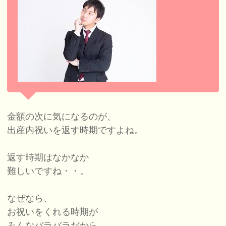
金額の次に気になるのが、
出産内祝いを返す時期ですよね。
返す時期はなかなか
難しいですね・・。
なぜなら、
お祝いをくれる時期が
みんなバラバラだから。