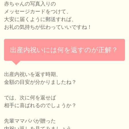
赤ちゃんの写真入りの
メッセージカードをつけて、
大安に届くように郵送すれば、
お礼の気持ちが伝わっていいですね！
出産内祝いには何を返すのが正解？
出産内祝いを返す時期、
金額の目安が分かりましたね？
では、次に何を返せば
相手に喜ばれるのでしょうか？
先輩ママパパが贈った
内祝い返しを見てみましょう。