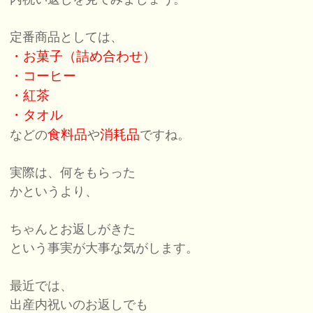
定番商品としては、
・お菓子（詰め合わせ）
・コーヒー
・紅茶
・タオル
食料品
消耗品
などの
や
ですね。
実際は、何をもらった
かというより、
ちゃんとお返しがきた
という事実が大事な気がします。
最近では、
出産内祝いのお返しでも