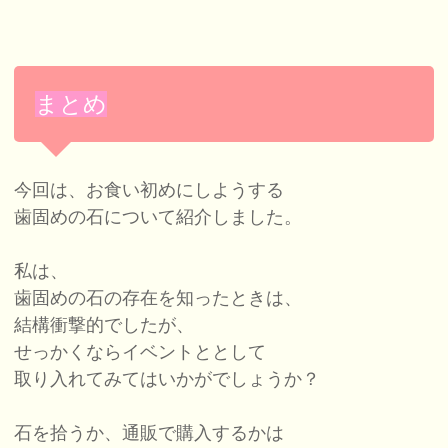
まとめ
今回は、お食い初めにしようする
歯固めの石について紹介しました。
私は、
歯固めの石の存在を知ったときは、
結構衝撃的でしたが、
せっかくならイベントととして
取り入れてみてはいかがでしょうか？
石を拾うか、通販で購入するかは