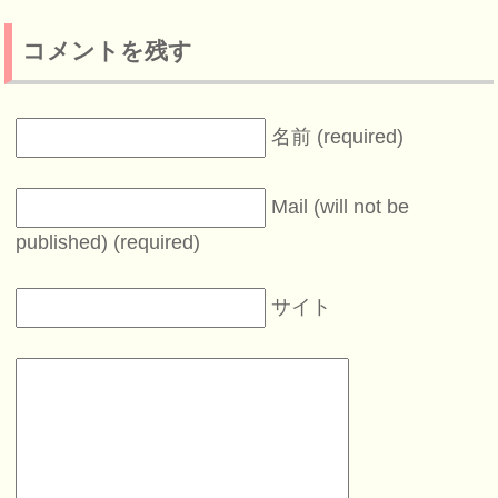
コメントを残す
名前 (required)
Mail (will not be
published) (required)
サイト