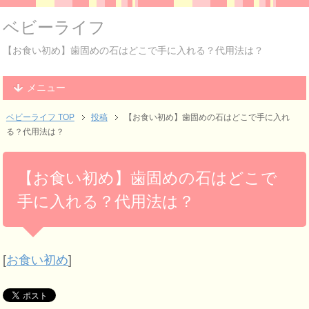
ベビーライフ
【お食い初め】歯固めの石はどこで手に入れる？代用法は？
メニュー
ベビーライフ TOP
投稿
【お食い初め】歯固めの石はどこで手に入れ
る？代用法は？
【お食い初め】歯固めの石はどこで
手に入れる？代用法は？
[
お食い初め
]