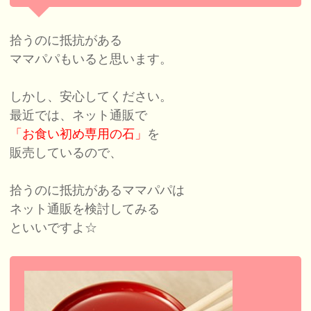
拾うのに抵抗がある
ママパパもいると思います。
しかし、安心してください。
最近では、ネット通販で
「お食い初め専用の石」
を
販売しているので、
拾うのに抵抗があるママパパは
ネット通販を検討してみる
といいですよ☆