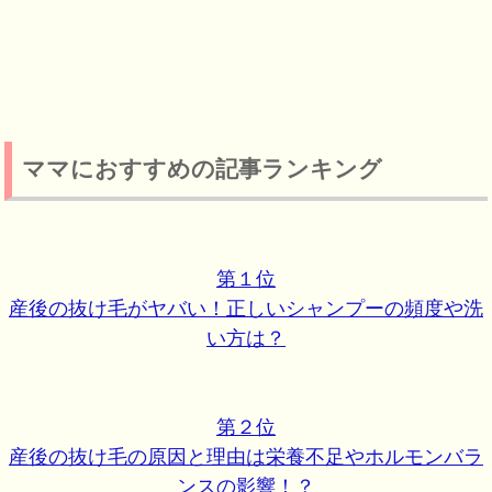
ママにおすすめの記事ランキング
第１位
産後の抜け毛がヤバい！正しいシャンプーの頻度や洗
い方は？
第２位
産後の抜け毛の原因と理由は栄養不足やホルモンバラ
ンスの影響！？