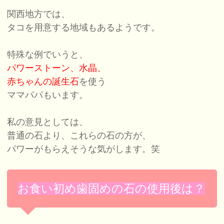
関西地方では、
タコを用意する地域もあるようです。
特殊な例でいうと、
パワーストーン、水晶、
赤ちゃんの誕生石
を使う
ママパパもいます。
私の意見としては、
普通の石より、これらの石の方が、
パワーがもらえそうな気がします。笑
お食い初め歯固めの石の使用後は？