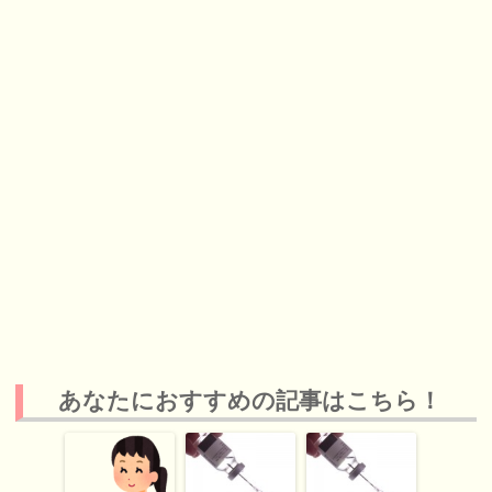
あなたにおすすめの記事はこちら！