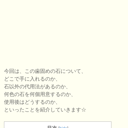
今回は、この歯固めの石について、
どこで手に入れるのか、
石以外の代用法があるのか、
何色の石を何個用意するのか、
使用後はどうするのか、
といったことを紹介していきます☆