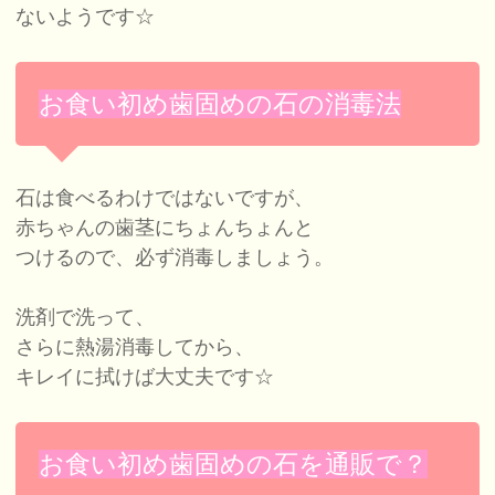
ないようです☆
お食い初め歯固めの石の消毒法
石は食べるわけではないですが、
赤ちゃんの歯茎にちょんちょんと
つけるので、必ず消毒しましょう。
洗剤で洗って、
さらに熱湯消毒してから、
キレイに拭けば大丈夫です☆
お食い初め歯固めの石を通販で？