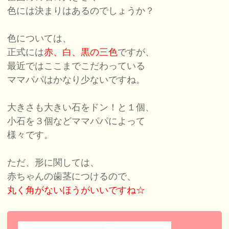
色には決まりはあるのでしょうか？
色については、
正式には
赤、白、黒の三色
ですが、
最近ではここまでこだわっている
ママパパはかなり少ないですね。
大きさも大きい石をドン！と１個、
小石を３個などママパパによって
様々です。
ただ、形に関しては、
赤ちゃんの歯茎につけるので、
丸く角がないほうがいいですね☆