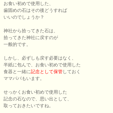
お食い初めで使用した、
歯固めの石はその後どうすれば
いいのでしょうか？
神社から拾ってきた石は、
拾ってきた神社に戻すのが
一般的です。
しかし、必ずしも戻す必要はなく、
半紙に包んで、お食い初めで使用した
食器と一緒に
記念として保管
しておく
ママパパもいます。
せっかくお食い初めで使用した
記念の石なので、思い出として、
取っておきたいですね。