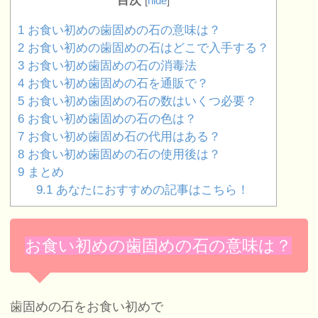
目次
[
hide
]
1
お食い初めの歯固めの石の意味は？
2
お食い初めの歯固めの石はどこで入手する？
3
お食い初め歯固めの石の消毒法
4
お食い初め歯固めの石を通販で？
5
お食い初め歯固めの石の数はいくつ必要？
6
お食い初め歯固めの石の色は？
7
お食い初め歯固め石の代用はある？
8
お食い初め歯固めの石の使用後は？
9
まとめ
9.1
あなたにおすすめの記事はこちら！
お食い初めの歯固めの石の意味は？
歯固めの石をお食い初めで