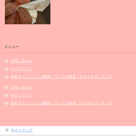
メニュー
お問い合わせ
サイトマップ
産後ダイエットには酵素ドリンクが最適！おすすめランキング
お問い合わせ
サイトマップ
産後ダイエットには酵素ドリンクが最適！おすすめランキング
サイトマップ