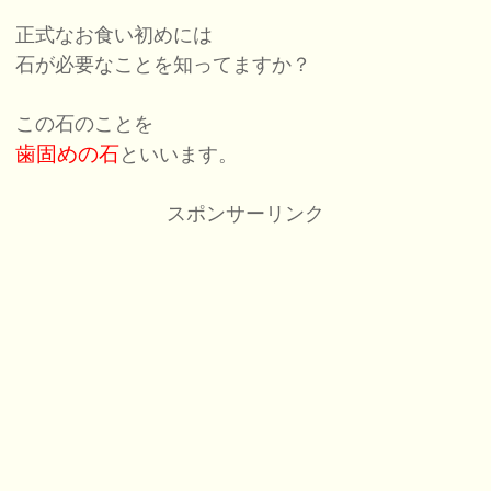
正式なお食い初めには
石が必要なことを知ってますか？
この石のことを
歯固めの石
といいます。
スポンサーリンク