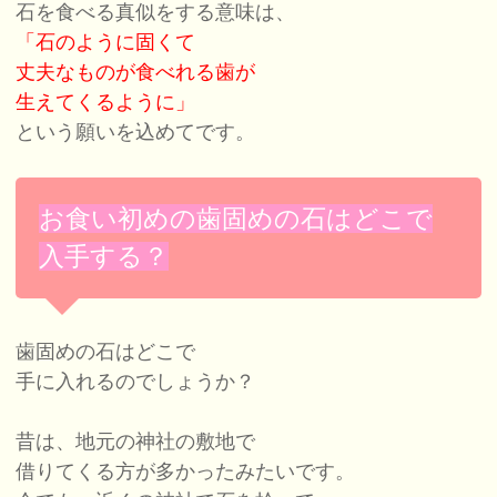
石を食べる真似をする意味は、
「石のように固くて
丈夫なものが食べれる歯が
生えてくるように」
という願いを込めてです。
お食い初めの歯固めの石はどこで
入手する？
歯固めの石はどこで
手に入れるのでしょうか？
昔は、地元の神社の敷地で
借りてくる方が多かったみたいです。