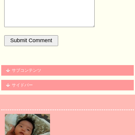
サブコンテンツ
サイドバー