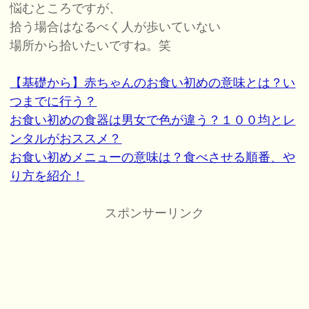
悩むところですが、
拾う場合はなるべく人が歩いていない
場所から拾いたいですね。笑
【基礎から】赤ちゃんのお食い初めの意味とは？い
つまでに行う？
お食い初めの食器は男女で色が違う？１００均とレ
ンタルがおススメ？
お食い初めメニューの意味は？食べさせる順番、や
り方を紹介！
スポンサーリンク