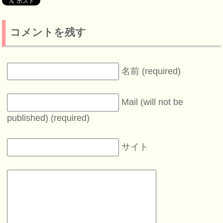
コメントを残す
名前 (required)
Mail (will not be
published) (required)
サイト