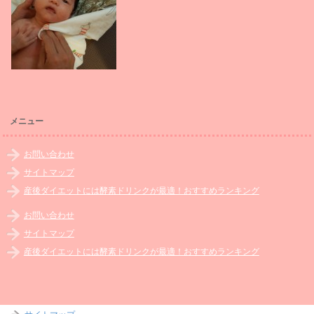
メニュー
お問い合わせ
サイトマップ
産後ダイエットには酵素ドリンクが最適！おすすめランキング
お問い合わせ
サイトマップ
産後ダイエットには酵素ドリンクが最適！おすすめランキング