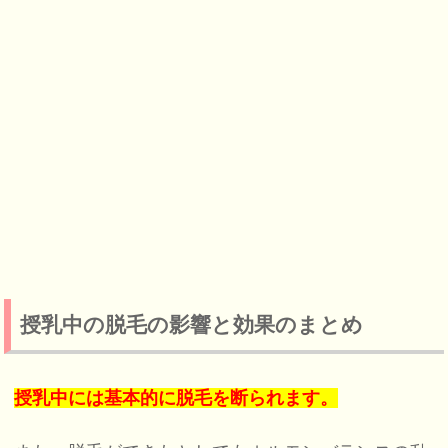
授乳中の脱毛の影響と効果のまとめ
授乳中には基本的に脱毛を断られます。