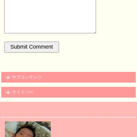
サブコンテンツ
サイドバー