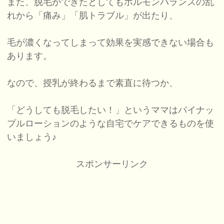
また、脱毛ができたとしてもホルモンバランスの乱
れから「痛み」「肌トラブル」が出たり、
毛が濃くなってしまって効果を実感できない場合も
あります。
なので、授乳が終わるまで素直に待つか、
「どうしても脱毛したい！」というママはパイナッ
プルローションのような自宅でケアできるものを使
いましょう♪
スポンサーリンク