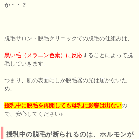
か・・
？
脱毛サロン・脱毛クリニックでの脱毛の仕組みは、
黒い毛（メラニン色素）に反応
することによって脱
毛していきます。
つまり、肌の表面にしか脱毛器の光は届かないた
め、
授乳中に脱毛を再開しても母乳に影響は出ない
の
で、安心してください♪
授乳中の脱毛が断られるのは、ホルモンが