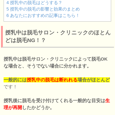
4
授乳中の脱毛はどうする？
5
授乳中の脱毛の影響と効果のまとめ
6
あなたにおすすめの記事はこちら！
授乳中は脱毛サロン・クリニックのほとん
どは脱毛NG！？
授乳中は脱毛サロン・クリニックによって脱毛OK
な場合と、そうでない場合に分かれます。
一般的には
授乳中の脱毛は断れれる
場合がほとんど
です！
授乳後に脱毛を受け付けてくれる一般的な目安は
生
理が再開
したかどうか。