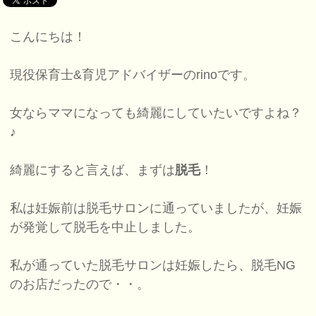
こんにちは！
現役保育士&育児アドバイザーのrinoです。
女ならママになっても綺麗にしていたいですよね？
♪
綺麗にすると言えば、まずは
脱毛
！
私は妊娠前は脱毛サロンに通っていましたが、妊娠
が発覚して脱毛を中止しました。
私が通っていた脱毛サロンは妊娠したら、脱毛NG
のお店だったので・・。