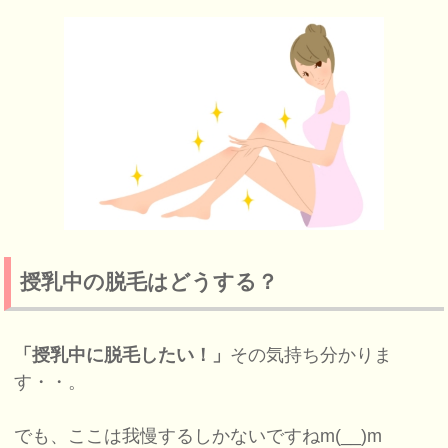
授乳中の脱毛はどうする？
「授乳中に脱毛したい！」
その気持ち分かりま
す・・。
でも、ここは我慢するしかないですねm(__)m