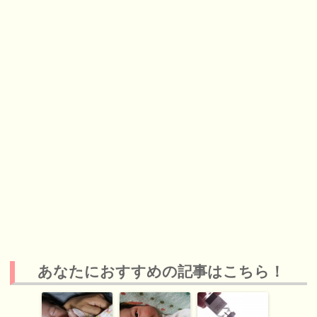
あなたにおすすめの記事はこちら！