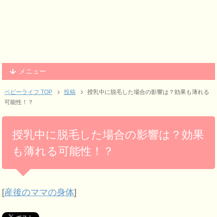
メニュー
ベビーライフ TOP
投稿
授乳中に脱毛した場合の影響は？効果も薄れる
可能性！？
授乳中に脱毛した場合の影響は？効果
も薄れる可能性！？
[
産後のママの身体
]