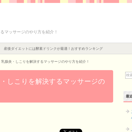
するマッサージのやり方を紹介！
産後ダイエットには酵素ドリンクが最適！おすすめランキング
・乳腺炎・しこりを解決するマッサージのやり方を紹介！
炎・しこりを解決するマッサージの
最