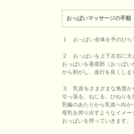
おっぱいマッサージの手順
１
おっぱい全体を手のひら
２
おっぱいを上下左右に大
おっぱいを基底部（おっぱい
から剥がし、血行を良くしま
３
乳首をさまざまな角度か
引っ張る、ねじる、ひねりを
乳輪のあたりから乳首へ向か
母乳を搾り出すようなイメー
おっぱいを搾っていきます。