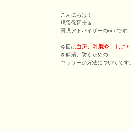
こんにちは！
現役保育士＆
育児アドバイザーのrinoです
白斑、乳腺炎、しこ
今回は
を解消、防ぐための
マッサージ方法についてです