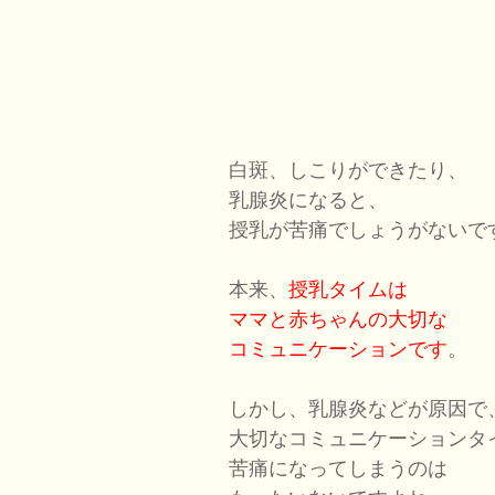
白斑、しこりができたり、
乳腺炎になると、
授乳が苦痛でしょうがないで
本来、
授乳タイムは
ママと赤ちゃんの大切な
コミュニケーションです
。
しかし、乳腺炎などが原因で
大切なコミュニケーションタ
苦痛になってしまうのは