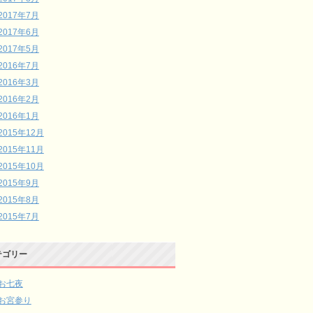
2017年7月
2017年6月
2017年5月
2016年7月
2016年3月
2016年2月
2016年1月
2015年12月
2015年11月
2015年10月
2015年9月
2015年8月
2015年7月
テゴリー
お七夜
お宮参り