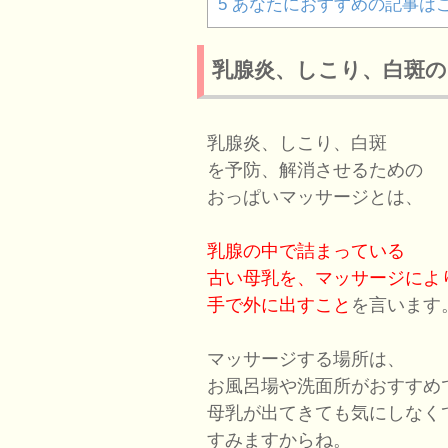
5
あなたにおすすめの記事は
乳腺炎、しこり、白斑
乳腺炎、しこり、白斑
を予防、解消させるための
おっぱいマッサージとは、
乳腺の中で詰まっている
古い母乳を、マッサージによ
手で外に出すこと
を言います
マッサージする場所は、
お風呂場や洗面所がおすすめ
母乳が出てきても気にしなく
すみますからね。